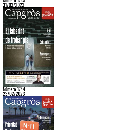
Número 1745
31/03/2023
Número 1744
23/02/2023