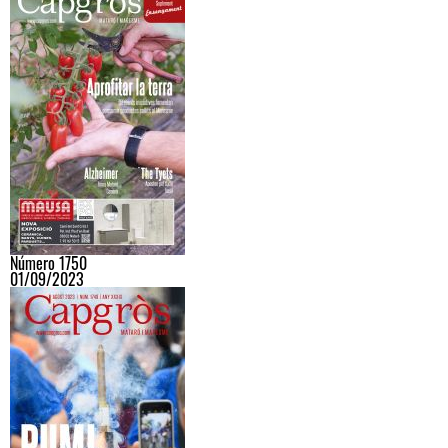
Número 1750
01/09/2023