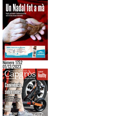
Número 1752
01/12/2023