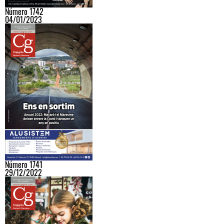
Número 1742
04/01/2023
Número 1741
29/12/2022