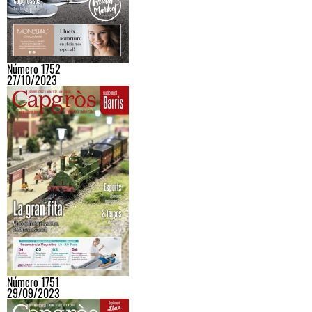
Número 1752
27/10/2023
Número 1751
29/09/2023