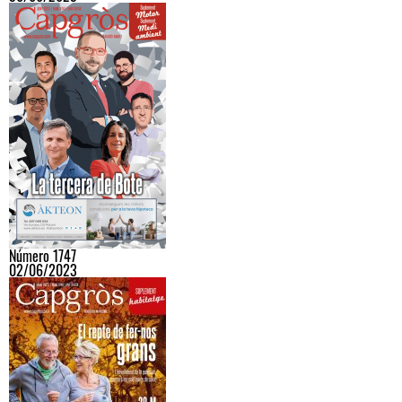
Número 1747
02/06/2023