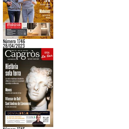
Número 1746
28/04/2023