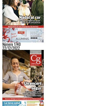
Número 1740
22/12/2022