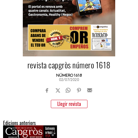
revista capgròs número 1618
NÚMERO 1618
02/07/2020
Llegir revista
Edicions anteriors