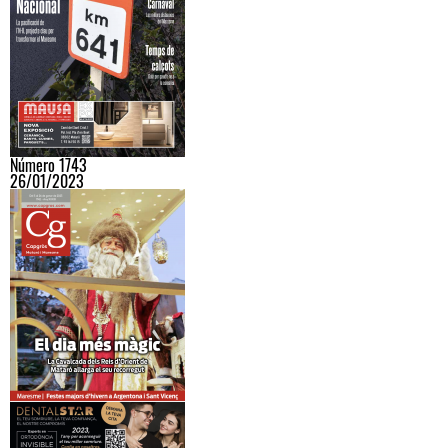
Número 1743
26/01/2023