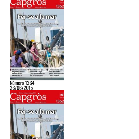
Número 1364
26/06/2015