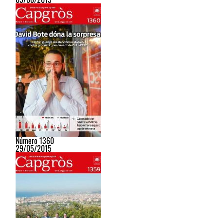
Número 1360
29/05/2015