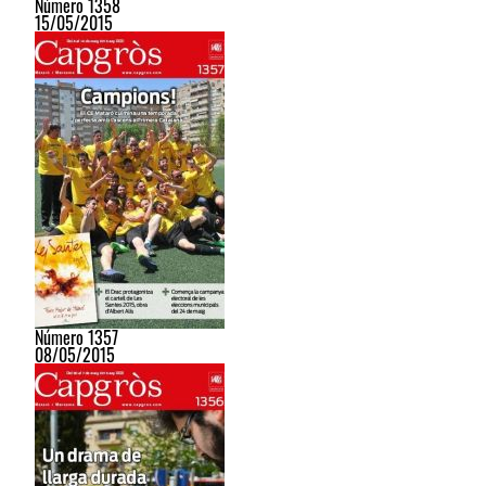
Número 1358
15/05/2015
Número 1357
08/05/2015