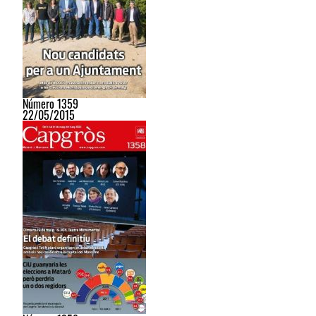
Número 1359
22/05/2015