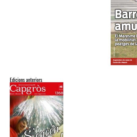
Edicions anteriors