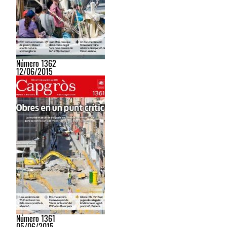
Número 1362
12/06/2015
Número 1361
05/06/2015