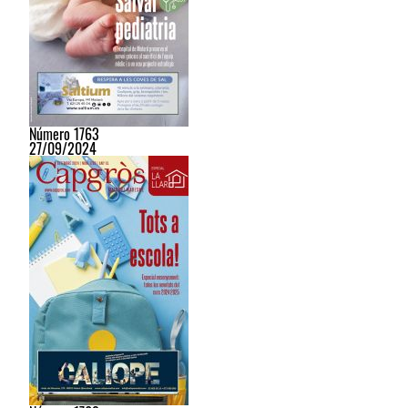
Número 1763
27/09/2024