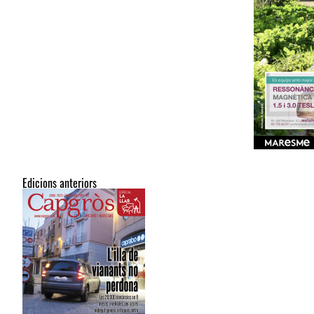
Edicions anteriors