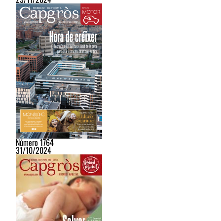
Número 1764
31/10/2024