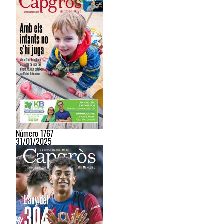
Número 1767
31/01/2025