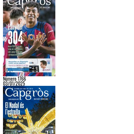
Número 1766
03/01/2025