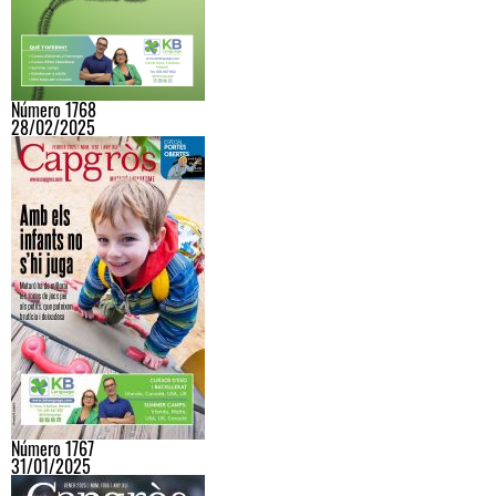
Número 1768
28/02/2025
Número 1767
31/01/2025