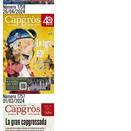
Número 1758
26/04/2024
Número 1757
01/03/2024