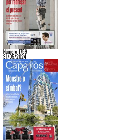
Número 1759
31/05/2024