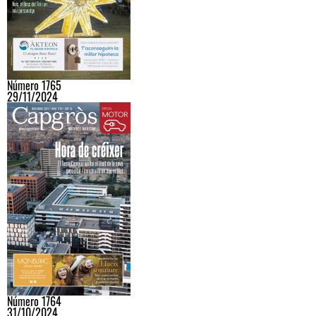
Número 1765
29/11/2024
Número 1764
31/10/2024