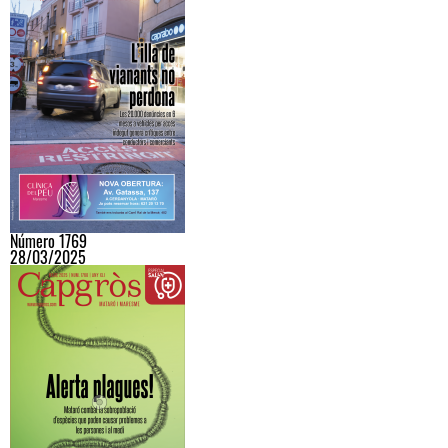
Número 1769
28/03/2025