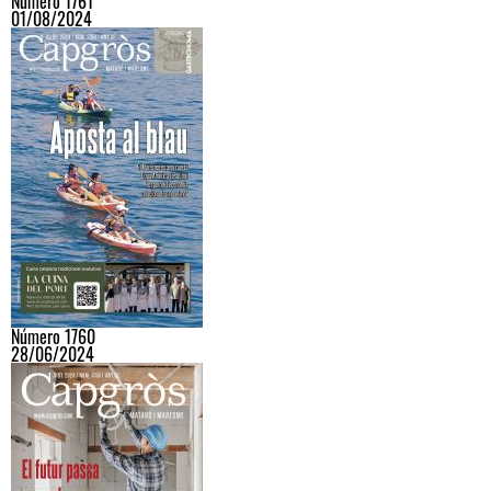
Número 1761
01/08/2024
Número 1760
28/06/2024