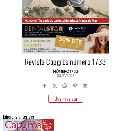
Revista Capgròs número 1733
NÚMERO 1733
03/11/2022
Llegir revista
Edicions anteriors