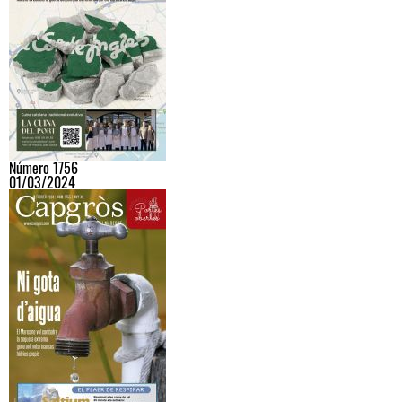
Número 1756
01/03/2024