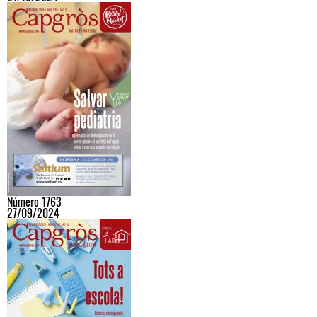
Número 1763
27/09/2024