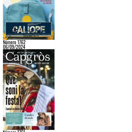
Número 1762
06/09/2024