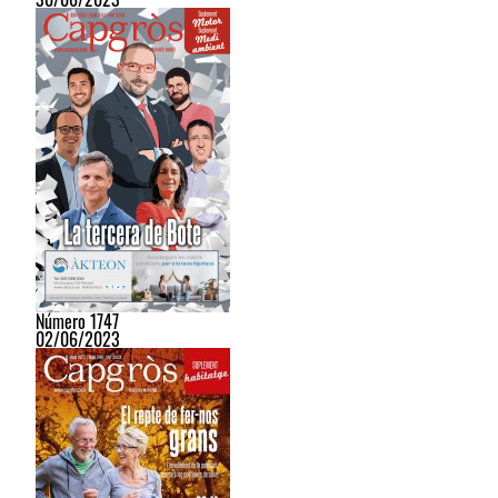
Número 1747
02/06/2023