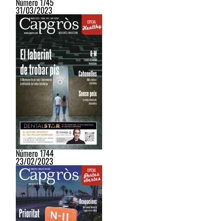
Número 1745
31/03/2023
Número 1744
23/02/2023