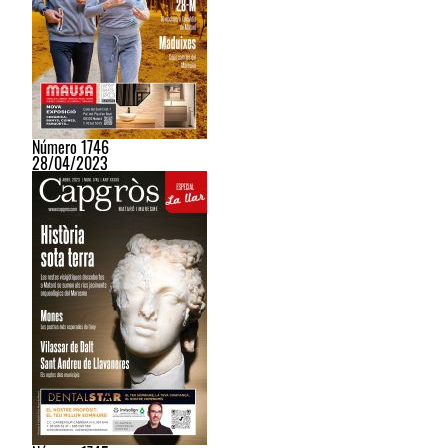
Número 1746
28/04/2023