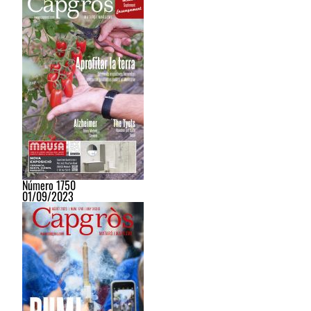
Número 1750
01/09/2023