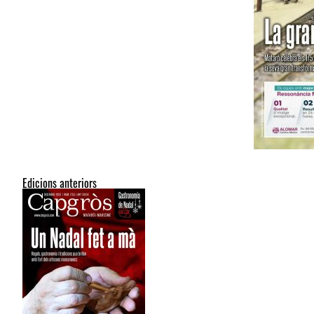
Edicions anteriors