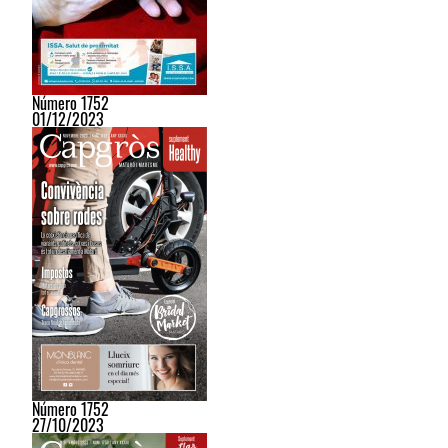
Número 1752
01/12/2023
Número 1752
27/10/2023