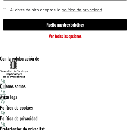
Al darte de alta aceptas la
política de privacidad
.
Recibe nuestros boletines
Ver todas las opciones
Con la colaboración de
Quiénes somos
Aviso legal
Política de cookies
Política de privacidad
Preferències de privacitat