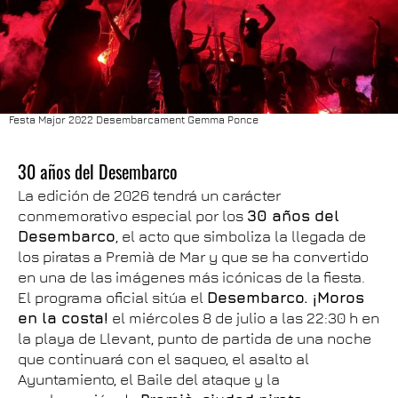
Festa Major 2022 Desembarcament Gemma Ponce
30 años del Desembarco
La edición de 2026 tendrá un carácter
conmemorativo especial por los
30 años del
Desembarco
, el acto que simboliza la llegada de
los piratas a Premià de Mar y que se ha convertido
en una de las imágenes más icónicas de la fiesta.
El programa oficial sitúa el
Desembarco. ¡Moros
en la costa!
el miércoles 8 de julio a las 22:30 h en
la playa de Llevant, punto de partida de una noche
que continuará con el saqueo, el asalto al
Ayuntamiento, el Baile del ataque y la