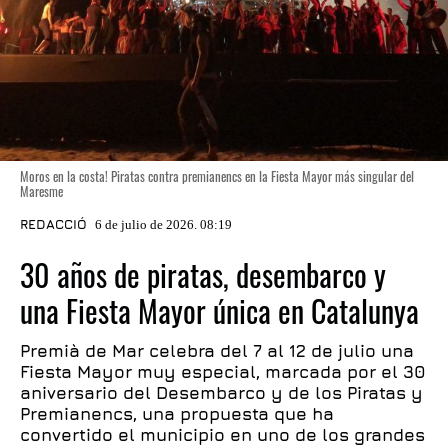
Moros en la costa! Piratas contra premianencs en la Fiesta Mayor más singular del
Maresme
REDACCIÓ
6 de julio de 2026. 08:19
30 años de piratas, desembarco y
una Fiesta Mayor única en Catalunya
Premià de Mar celebra del 7 al 12 de julio una
Fiesta Mayor muy especial, marcada por el 30
aniversario del Desembarco y de los Piratas y
Premianencs, una propuesta que ha
convertido el municipio en uno de los grandes