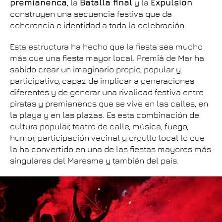
premianenca
, la
Batalla final
y la
Expulsión
construyen una secuencia festiva que da
coherencia e identidad a toda la celebración.
Esta estructura ha hecho que la fiesta sea mucho
más que una fiesta mayor local. Premià de Mar ha
sabido crear un imaginario propio, popular y
participativo, capaz de implicar a generaciones
diferentes y de generar una rivalidad festiva entre
piratas y premianencs que se vive en las calles, en
la playa y en las plazas. Es esta combinación de
cultura popular, teatro de calle, música, fuego,
humor, participación vecinal y orgullo local lo que
la ha convertido en una de las fiestas mayores más
singulares del Maresme y también del país.