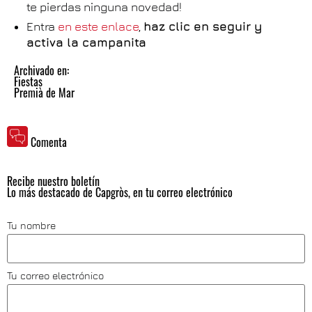
te pierdas ninguna novedad!
Entra
en este enlace
,
haz clic en seguir y
activa la campanita
Archivado en:
Fiestas
Premià de Mar
Comenta
Recibe nuestro boletín
Lo más destacado de Capgròs, en tu correo electrónico
Tu nombre
Tu correo electrónico