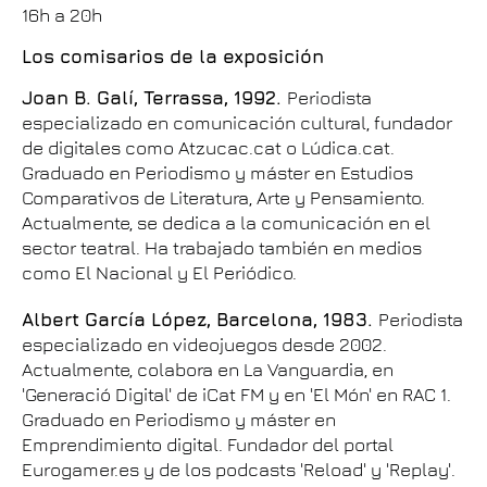
16h a 20h
Los comisarios de la exposición
Joan B. Galí, Terrassa, 1992.
Periodista
especializado en comunicación cultural, fundador
de digitales como Atzucac.cat o Lúdica.cat.
Graduado en Periodismo y máster en Estudios
Comparativos de Literatura, Arte y Pensamiento.
Actualmente, se dedica a la comunicación en el
sector teatral. Ha trabajado también en medios
como El Nacional y El Periódico.
Albert García López, Barcelona, 1983.
Periodista
especializado en videojuegos desde 2002.
Actualmente, colabora en La Vanguardia, en
'Generació Digital' de iCat FM y en 'El Món' en RAC 1.
Graduado en Periodismo y máster en
Emprendimiento digital. Fundador del portal
Eurogamer.es y de los podcasts 'Reload' y 'Replay'.