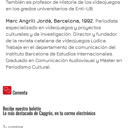
También es profesor de Historia de los videojuegos
en los grados universitarios de Enti-UB.
Marc Angrill Jordà, Barcelona, 1992.
Periodista
especializado en videojuegos y proyectos
culturales y de investigación. Director y fundador
de la revista catalana de videojuegos Lúdica.
Trabaja en el departamento de comunicación del
Instituto Barcelona de Estudios Internacionales.
Graduado en Comunicación Audiovisual y Máster en
Periodismo Cultural.
Comenta
Recibe nuestro boletín
Lo más destacado de Capgròs, en tu correo electrónico
Tu nombre