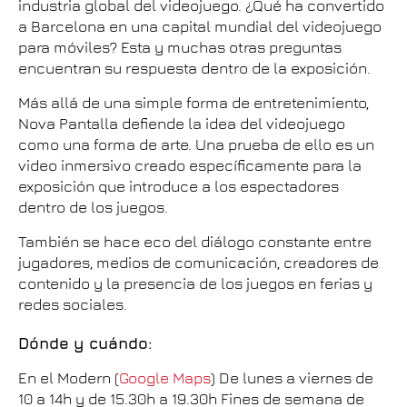
industria global del videojuego. ¿Qué ha convertido
a Barcelona en una capital mundial del videojuego
para móviles? Esta y muchas otras preguntas
encuentran su respuesta dentro de la exposición.
Más allá de una simple forma de entretenimiento,
Nova Pantalla defiende la idea del videojuego
como una forma de arte. Una prueba de ello es un
video inmersivo creado específicamente para la
exposición que introduce a los espectadores
dentro de los juegos.
También se hace eco del diálogo constante entre
jugadores, medios de comunicación, creadores de
contenido y la presencia de los juegos en ferias y
redes sociales.
Dónde y cuándo:
En el Modern (
Google Maps
) De lunes a viernes de
10 a 14h y de 15.30h a 19.30h Fines de semana de