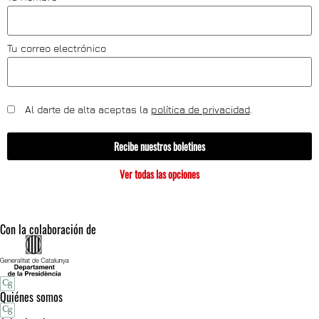
Tu correo electrónico
Al darte de alta aceptas la
política de privacidad
.
Recibe nuestros boletines
Ver todas las opciones
Con la colaboración de
Quiénes somos