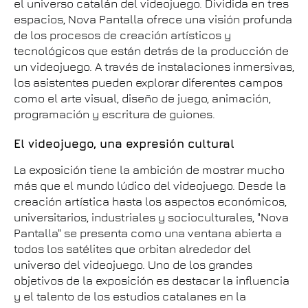
el universo catalán del videojuego. Dividida en tres
espacios, Nova Pantalla ofrece una visión profunda
de los procesos de creación artísticos y
tecnológicos que están detrás de la producción de
un videojuego. A través de instalaciones inmersivas,
los asistentes pueden explorar diferentes campos
como el arte visual, diseño de juego, animación,
programación y escritura de guiones.
El videojuego, una expresión cultural
La exposición tiene la ambición de mostrar mucho
más que el mundo lúdico del videojuego. Desde la
creación artística hasta los aspectos económicos,
universitarios, industriales y socioculturales, "Nova
Pantalla" se presenta como una ventana abierta a
todos los satélites que orbitan alrededor del
universo del videojuego. Uno de los grandes
objetivos de la exposición es destacar la influencia
y el talento de los estudios catalanes en la