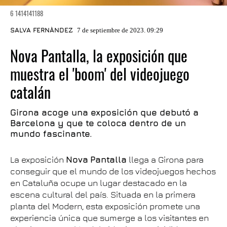
6 1414141188
SALVA FERNÀNDEZ
7 de septiembre de 2023. 09:29
Nova Pantalla, la exposición que
muestra el 'boom' del videojuego
catalán
Girona acoge una exposición que debutó a
Barcelona y que te coloca dentro de un
mundo fascinante.
La exposición
Nova
Pantalla
llega a Girona para
conseguir que el mundo de los videojuegos hechos
en Cataluña ocupe un lugar destacado en la
escena cultural del país. Situada en la primera
planta del Modern, esta exposición promete una
experiencia única que sumerge a los visitantes en