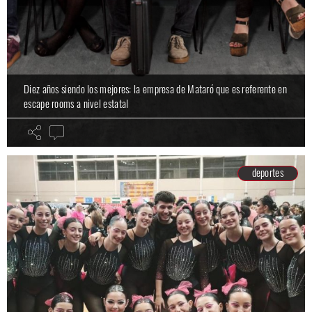
Diez años siendo los mejores: la empresa de Mataró que es referente en
escape rooms a nivel estatal
deportes