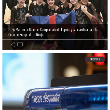
El PA Mataró brilla en el Campeonato de España y se clasifica para la
Copa de Europa de patinaje
sucesos