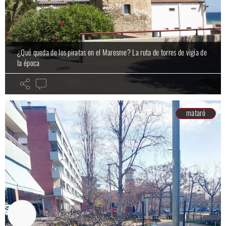
¿Qué queda de los piratas en el Maresme? La ruta de torres de vigía de
la época
mataró