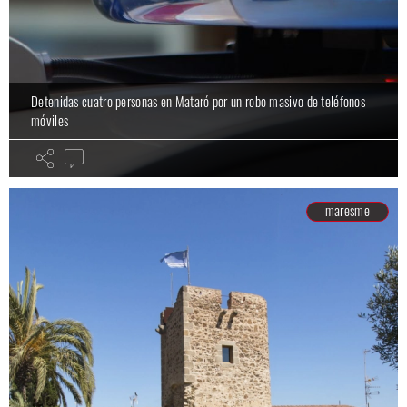
Detenidas cuatro personas en Mataró por un robo masivo de teléfonos
móviles
maresme