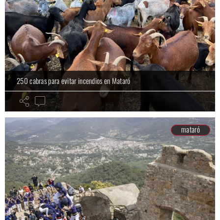
250 cabras para evitar incendios en Mataró
mataró