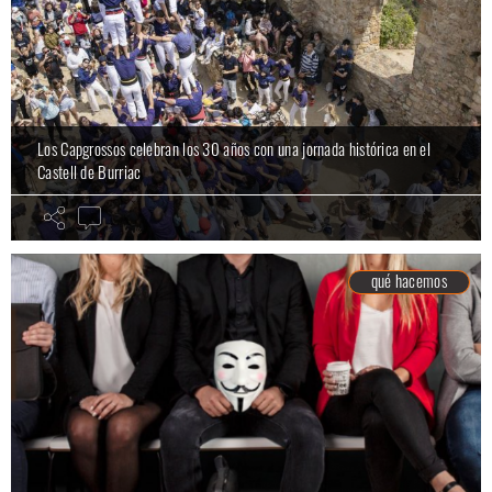
Los Capgrossos celebran los 30 años con una jornada histórica en el
Castell de Burriac
qué hacemos