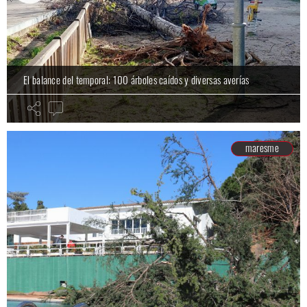
El balance del temporal: 100 árboles caídos y diversas averías
maresme