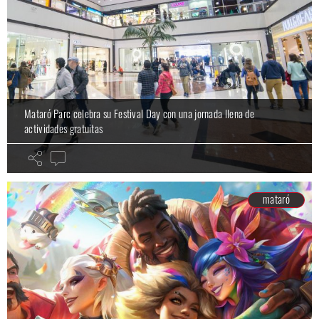
Mataró Parc celebra su Festival Day con una jornada llena de
actividades gratuitas
mataró