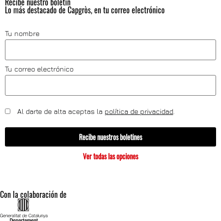
Recibe nuestro boletín
Lo más destacado de Capgròs, en tu correo electrónico
Tu nombre
Tu correo electrónico
Al darte de alta aceptas la
política de privacidad
.
Recibe nuestros boletines
Ver todas las opciones
Con la colaboración de