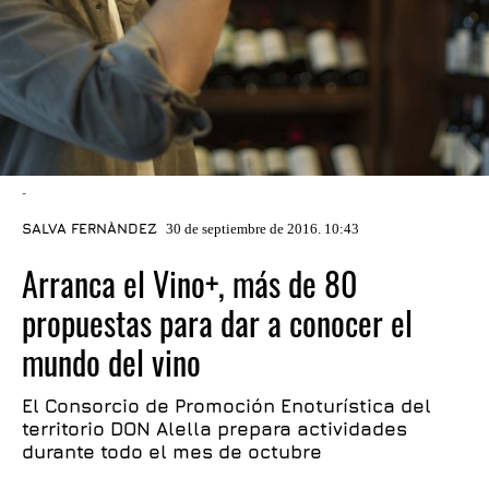
-
SALVA FERNÀNDEZ
30 de septiembre de 2016. 10:43
Arranca el Vino+, más de 80
propuestas para dar a conocer el
mundo del vino
El Consorcio de Promoción Enoturística del
territorio DON Alella prepara actividades
durante todo el mes de octubre