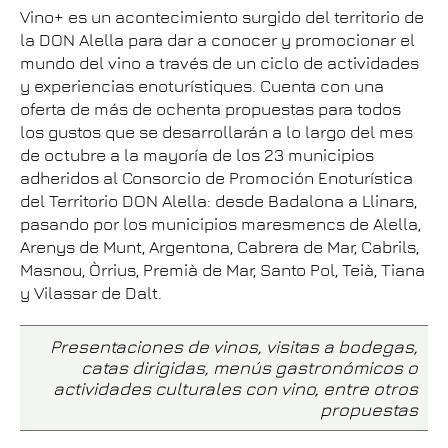
Vino+ es un acontecimiento surgido del territorio de
la DON Alella para dar a conocer y promocionar el
mundo del vino a través de un ciclo de actividades
y experiencias enoturístiques. Cuenta con una
oferta de más de ochenta propuestas para todos
los gustos que se desarrollarán a lo largo del mes
de octubre a la mayoría de los 23 municipios
adheridos al Consorcio de Promoción Enoturística
del Territorio DON Alella: desde Badalona a Llinars,
pasando por los municipios maresmencs de Alella,
Arenys de Munt, Argentona, Cabrera de Mar, Cabrils,
Masnou, Òrrius, Premià de Mar, Santo Pol, Teià, Tiana
y Vilassar de Dalt.
Presentaciones de vinos, visitas a bodegas,
catas dirigidas, menús gastronómicos o
actividades culturales con vino, entre otros
propuestas