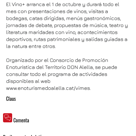
El Vino+ arranca el 1 de octubre y durará todo el
mes con presentaciones de vinos, visitas a
bodegas, catas dirigidas, menús gastronómicos,
jornadas de debate, propuestas de música, teatro y
literatura maridades con vino, acontecimientos
deportivos, rutas patrimoniales y salidas guiadas a
la natura entre otros.
Organizado por el Consorcio de Promoción
Enoturística del Territorio DON Alella, se puede
consultar todo el programa de actividades
disponibles al web
www.enoturismedoalella.cat/vimes.
Claus
Comenta