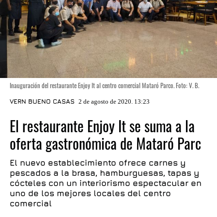
Inauguración del restaurante Enjoy It al centro comercial Mataró Parco. Foto: V. B.
VERN BUENO CASAS
2 de agosto de 2020. 13:23
El restaurante Enjoy It se suma a la
oferta gastronómica de Mataró Parc
El nuevo establecimiento ofrece carnes y
pescados a la brasa, hamburguesas, tapas y
cócteles con un interiorismo espectacular en
uno de los mejores locales del centro
comercial