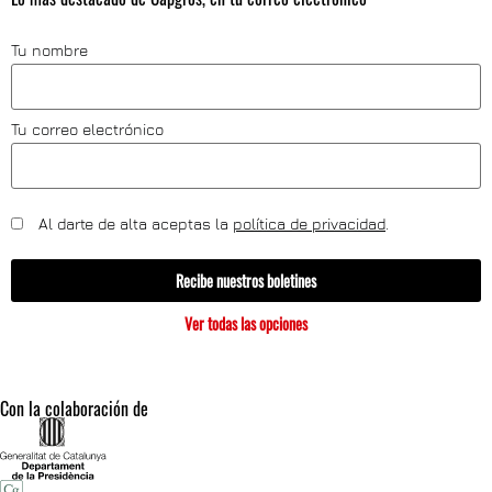
Tu nombre
Tu correo electrónico
Al darte de alta aceptas la
política de privacidad
.
Recibe nuestros boletines
Ver todas las opciones
Con la colaboración de