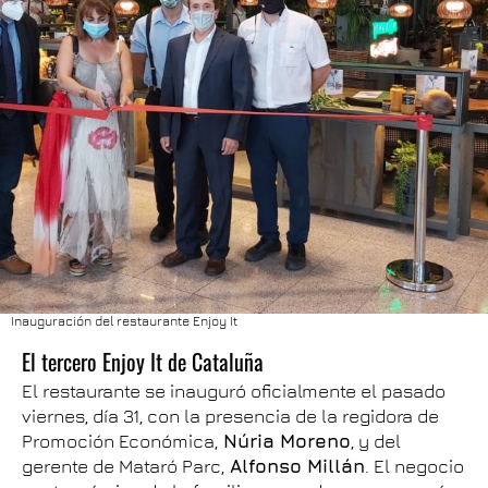
Inauguración del restaurante Enjoy It
El tercero Enjoy It de Cataluña
El restaurante se inauguró oficialmente el pasado
viernes, día 31, con la presencia de la regidora de
Promoción Económica,
Núria Moreno
, y del
gerente de Mataró Parc,
Alfonso Millán
. El negocio