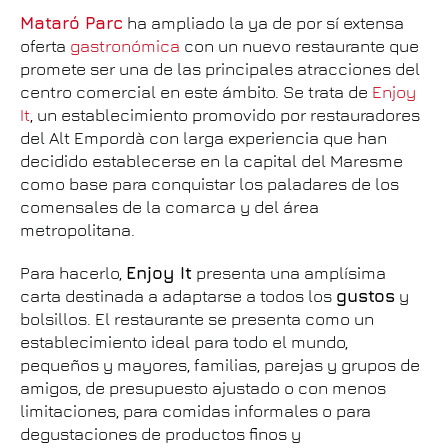
Mataró Parc
ha ampliado la ya de por sí extensa
oferta
gastronómica
con un nuevo restaurante que
promete ser una de las principales atracciones del
centro comercial en este ámbito. Se trata de
Enjoy
It
, un establecimiento promovido por restauradores
del Alt Empordà con larga experiencia que han
decidido establecerse en la capital del Maresme
como base para conquistar los paladares de los
comensales de la comarca y del área
metropolitana.
Para hacerlo,
Enjoy It
presenta una amplísima
carta destinada a adaptarse a todos los
gustos
y
bolsillos. El restaurante se presenta como un
establecimiento ideal para todo el mundo,
pequeños y mayores, familias, parejas y grupos de
amigos, de presupuesto ajustado o con menos
limitaciones, para comidas informales o para
degustaciones de productos finos y