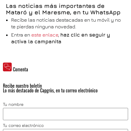
Las noticias más importantes de
Mataró y el Maresme, en tu WhatsApp
Recibe las noticias destacadas en tu móvil y no
te pierdas ninguna novedad.
Entra en
este enlace
,
haz clic en seguir y
activa la campanita
Comenta
Recibe nuestro boletín
Lo más destacado de Capgròs, en tu correo electrónico
Tu nombre
Tu correo electrónico