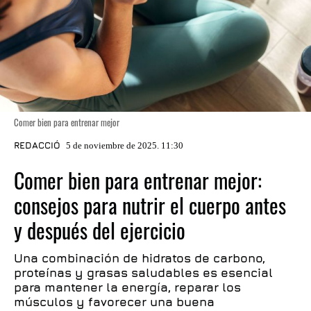
Comer bien para entrenar mejor
REDACCIÓ
5 de noviembre de 2025. 11:30
Comer bien para entrenar mejor:
consejos para nutrir el cuerpo antes
y después del ejercicio
Una combinación de hidratos de carbono,
proteínas y grasas saludables es esencial
para mantener la energía, reparar los
músculos y favorecer una buena