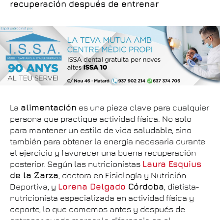
recuperación después de entrenar
La
alimentación
es una pieza clave para cualquier
persona que practique actividad física. No solo
para mantener un estilo de vida saludable, sino
también para obtener la energía necesaria durante
el ejercicio y favorecer una buena recuperación
posterior. Según las nutricionistas
Laura Esquius
de la Zarza
, doctora en Fisiología y Nutrición
Deportiva, y
Lorena Delgado
Córdoba
, dietista-
nutricionista especializada en actividad física y
deporte, lo que comemos antes y después de