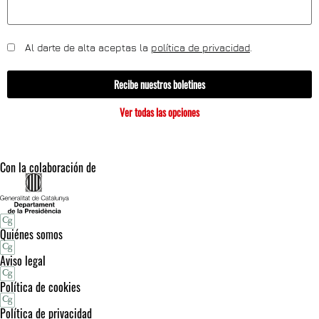
Al darte de alta aceptas la
política de privacidad
.
Recibe nuestros boletines
Ver todas las opciones
Con la colaboración de
Quiénes somos
Aviso legal
Política de cookies
Política de privacidad