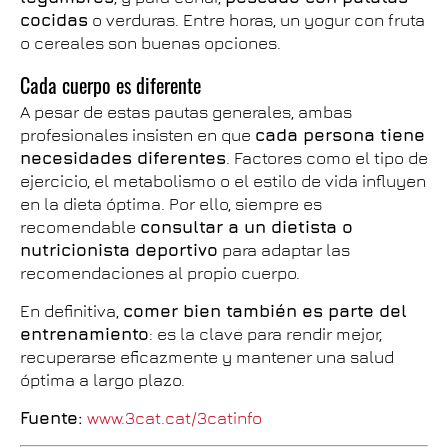
cocidas
o verduras. Entre horas, un yogur con fruta
o cereales son buenas opciones.
Cada cuerpo es diferente
A pesar de estas pautas generales, ambas
profesionales insisten en que
cada persona tiene
necesidades diferentes
. Factores como el tipo de
ejercicio, el metabolismo o el estilo de vida influyen
en la dieta óptima. Por ello, siempre es
recomendable
consultar a un dietista o
nutricionista deportivo
para adaptar las
recomendaciones al propio cuerpo.
En definitiva,
comer bien también es parte del
entrenamiento
: es la clave para rendir mejor,
recuperarse eficazmente y mantener una salud
óptima a largo plazo.
Fuente:
www.3cat.cat/3catinfo