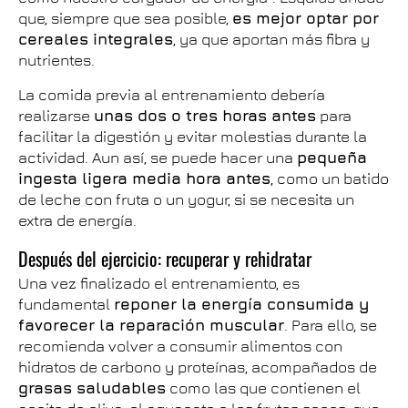
que, siempre que sea posible,
es mejor optar por
cereales integrales
, ya que aportan más fibra y
nutrientes.
La comida previa al entrenamiento debería
realizarse
unas dos o tres horas antes
para
facilitar la digestión y evitar molestias durante la
actividad. Aun así, se puede hacer una
pequeña
ingesta ligera media hora antes
, como un batido
de leche con fruta o un yogur, si se necesita un
extra de energía.
Después del ejercicio: recuperar y rehidratar
Una vez finalizado el entrenamiento, es
fundamental
reponer la energía consumida y
favorecer la reparación muscular
. Para ello, se
recomienda volver a consumir alimentos con
hidratos de carbono y proteínas, acompañados de
grasas saludables
como las que contienen el