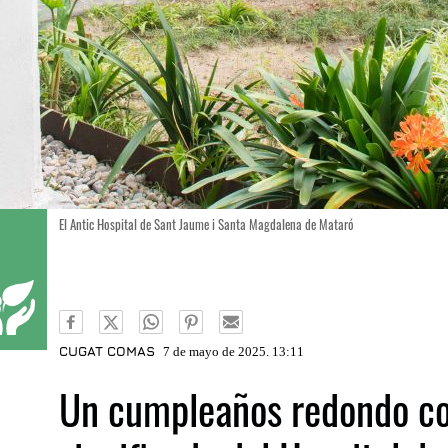
El Antic Hospital de Sant Jaume i Santa Magdalena de Mataró
CUGAT COMAS
7 de mayo de 2025. 13:11
Un cumpleaños redondo c