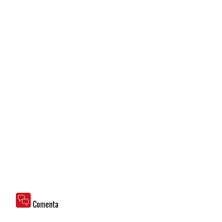
Comenta