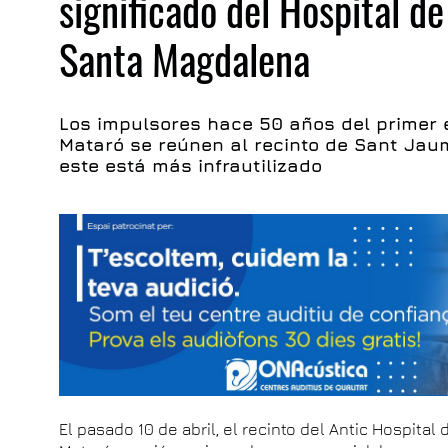
significado del Hospital d
Santa Magdalena
Los impulsores hace 50 años del primer 
Mataró se reúnen al recinto de Sant Ja
este está más infrautilizado
El pasado 10 de abril, el recinto del Antic Hospit