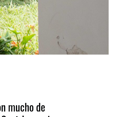
on mucho de