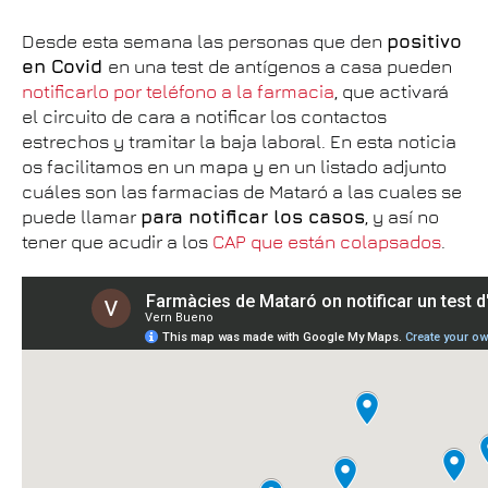
Desde esta semana las personas que den
positivo
en Covid
en una test de antígenos a casa pueden
notificarlo por teléfono a la farmacia
, que activará
el circuito de cara a notificar los contactos
estrechos y tramitar la baja laboral. En esta noticia
os facilitamos en un mapa y en un listado adjunto
cuáles son las farmacias de Mataró a las cuales se
puede llamar
para notificar los casos
, y así no
tener que acudir a los
CAP que están colapsados
.