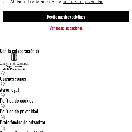
Al darte de alta aceptas la
política de privacidad
.
Recibe nuestros boletines
Ver todas las opciones
Con la colaboración de
Quiénes somos
Aviso legal
Política de cookies
Política de privacidad
Preferències de privacitat