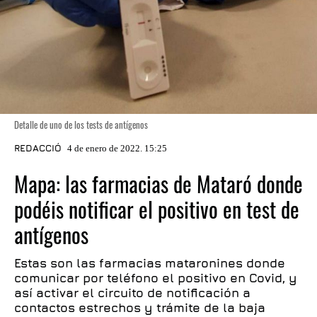
Detalle de uno de los tests de antígenos
REDACCIÓ
4 de enero de 2022. 15:25
Mapa: las farmacias de Mataró donde
podéis notificar el positivo en test de
antígenos
Estas son las farmacias mataronines donde
comunicar por teléfono el positivo en Covid, y
así activar el circuito de notificación a
contactos estrechos y trámite de la baja