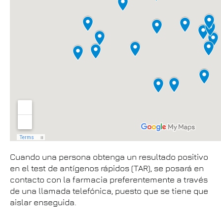
Cuando una persona obtenga un resultado positivo
en el test de antígenos rápidos (TAR), se posará en
contacto con la farmacia preferentemente a través
de una llamada telefónica, puesto que se tiene que
aislar enseguida.