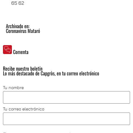
65 62
Archivado en:
Coronavirus Mataró
Comenta
Recibe nuestro boletín
Lo más destacado de Capgròs, en tu correo electrónico
Tu nombre
Tu correo electrónico