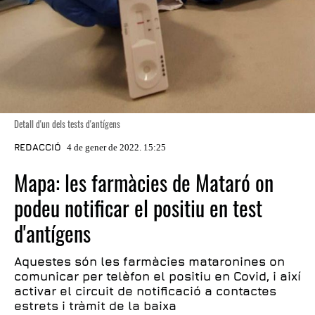
Detall d'un dels tests d'antígens
REDACCIÓ
4 de gener de 2022. 15:25
Mapa: les farmàcies de Mataró on
podeu notificar el positiu en test
d'antígens
Aquestes són les farmàcies mataronines on
comunicar per telèfon el positiu en Covid, i així
activar el circuit de notificació a contactes
estrets i tràmit de la baixa