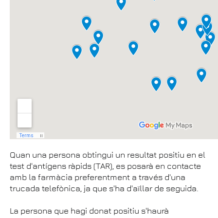
Quan una persona obtingui un resultat positiu en el
test d'antígens ràpids (TAR), es posarà en contacte
amb la farmàcia preferentment a través d'una
trucada telefònica, ja que s'ha d'aïllar de seguida.
La persona que hagi donat positiu s'haurà