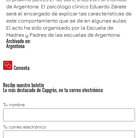
de Argentona. El psicólogo clínico Eduardo Zárate
será el encargado de explicar las características de
este comportamiento que se da en algunas aulas.
El acto ha sido organizado por la Escuela de
Madres y Padres de las escuelas de Argentona.
Archivado en:
Argentona
Comenta
Recibe nuestro boletín
Lo más destacado de Capgròs, en tu correo electrónico
Tu nombre
Tu correo electrónico