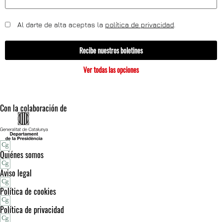
Al darte de alta aceptas la
política de privacidad
.
Recibe nuestros boletines
Ver todas las opciones
Con la colaboración de
Quiénes somos
Aviso legal
Política de cookies
Política de privacidad