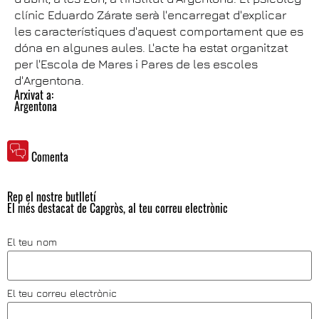
clínic Eduardo Zárate serà l'encarregat d'explicar
les característiques d'aquest comportament que es
dóna en algunes aules. L'acte ha estat organitzat
per l'Escola de Mares i Pares de les escoles
d'Argentona.
Arxivat a:
Argentona
Comenta
Rep el nostre butlletí
El més destacat de Capgròs, al teu correu electrònic
El teu nom
El teu correu electrònic