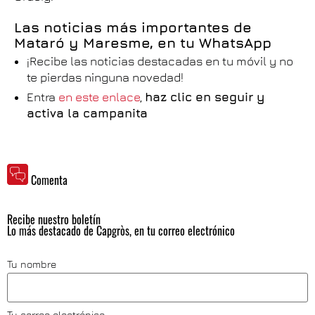
Las noticias más importantes de
Mataró y Maresme, en tu WhatsApp
¡Recibe las noticias destacadas en tu móvil y no
te pierdas ninguna novedad!
Entra
en este enlace
,
haz clic en seguir y
activa la campanita
Comenta
Recibe nuestro boletín
Lo más destacado de Capgròs, en tu correo electrónico
Tu nombre
Tu correo electrónico