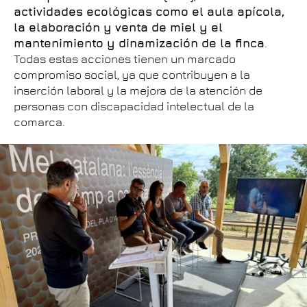
actividades ecológicas como el aula apícola,
la elaboración y venta de miel y el
mantenimiento y dinamización de la finca
.
Todas estas acciones tienen un marcado
compromiso social, ya que contribuyen a la
inserción laboral y la mejora de la atención de
personas con discapacidad intelectual de la
comarca.