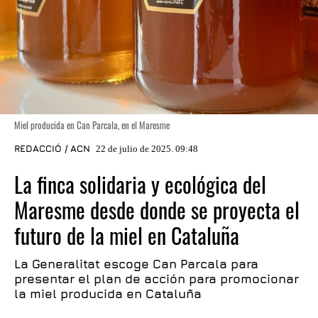
Miel producida en Can Parcala, en el Maresme
REDACCIÓ / ACN
22 de julio de 2025. 09:48
La finca solidaria y ecológica del
Maresme desde donde se proyecta el
futuro de la miel en Cataluña
La Generalitat escoge Can Parcala para
presentar el plan de acción para promocionar
la miel producida en Cataluña