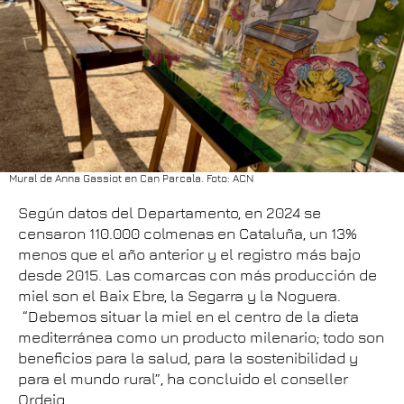
Mural de Anna Gassiot en Can Parcala. Foto: ACN
Según datos del Departamento, en 2024 se
censaron 110.000 colmenas en Cataluña, un 13%
menos que el año anterior y el registro más bajo
desde 2015. Las comarcas con más producción de
miel son el Baix Ebre, la Segarra y la Noguera.
“Debemos situar la miel en el centro de la dieta
mediterránea como un producto milenario; todo son
beneficios para la salud, para la sostenibilidad y
para el mundo rural”, ha concluido el conseller
Ordeig.