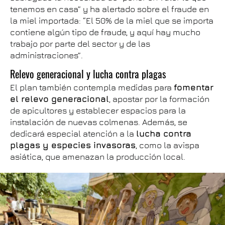
tenemos en casa” y ha alertado sobre el fraude en
la miel importada: “El 50% de la miel que se importa
contiene algún tipo de fraude, y aquí hay mucho
trabajo por parte del sector y de las
administraciones”.
Relevo generacional y lucha contra plagas
El plan también contempla medidas para
fomentar
el relevo generacional
, apostar por la formación
de apicultores y establecer espacios para la
instalación de nuevas colmenas. Además, se
dedicará especial atención a la
lucha contra
plagas y especies invasoras
, como la avispa
asiática, que amenazan la producción local.