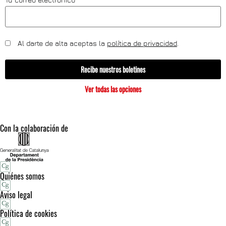
Al darte de alta aceptas la
política de privacidad
.
Recibe nuestros boletines
Ver todas las opciones
Con la colaboración de
Quiénes somos
Aviso legal
Política de cookies