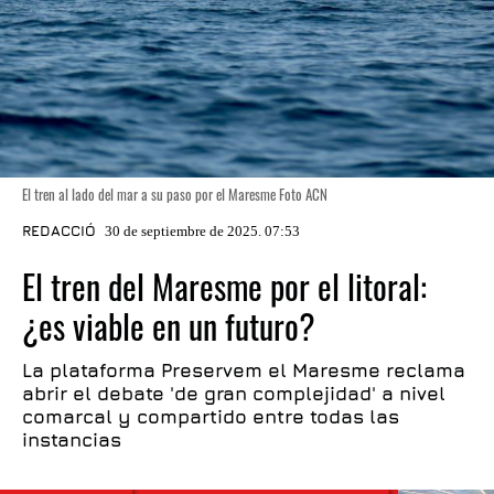
El tren al lado del mar a su paso por el Maresme Foto ACN
REDACCIÓ
30 de septiembre de 2025. 07:53
El tren del Maresme por el litoral:
¿es viable en un futuro?
La plataforma Preservem el Maresme reclama
abrir el debate 'de gran complejidad' a nivel
comarcal y compartido entre todas las
instancias