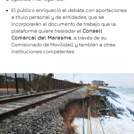
El público enriqueció el debate con aportaciones
a título personal y de entidades, que se
incorporarán al documento de trabajo que la
plataforma quiere trasladar al
Consell
Comarcal del Maresme
, a través de su
Comisionado de Movilidad, y también a otras
instituciones competentes.