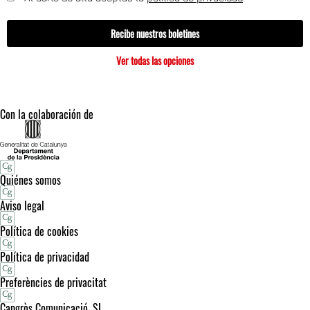
Recibe nuestros boletines
Ver todas las opciones
Con la colaboración de
Quiénes somos
Aviso legal
Política de cookies
Política de privacidad
Preferències de privacitat
Capgròs Comunicació, SL