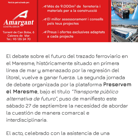
El debate sobre el futuro del trazado ferroviario en
el Maresme, históricamente situado en primera
línea de mar y amenazado por la regresión del
litoral, vuelve a ganar fuerza. La segunda jornada
de debate organizada por la plataforma
Preservem
el Maresme
, bajo el título
“Transporte público
alternativa de futuro”
, puso de manifiesto este
sábado 27 de septiembre la necesidad de abordar
la cuestión de manera comarcal e
interdisciplinaria.
El acto, celebrado con la asistencia de una