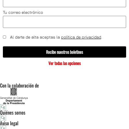
Tu correo electrónico
Al darte de alta aceptas la
política de privacidad
.
Recibe nuestros boletines
Ver todas las opciones
Con la colaboración de
Quiénes somos
Aviso legal