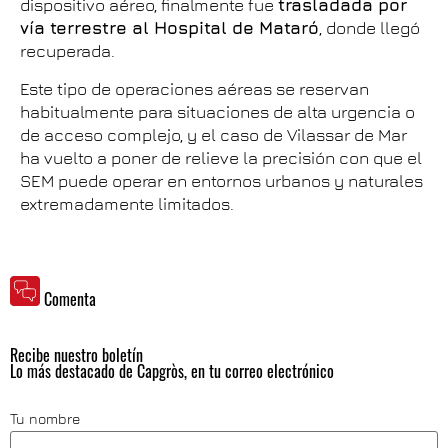
dispositivo aéreo, finalmente fue
trasladada por
vía terrestre al Hospital de Mataró
, donde llegó
recuperada.
Este tipo de operaciones aéreas se reservan
habitualmente para situaciones de alta urgencia o
de acceso complejo, y el caso de Vilassar de Mar
ha vuelto a poner de relieve la precisión con que el
SEM puede operar en entornos urbanos y naturales
extremadamente limitados.
Comenta
Recibe nuestro boletín
Lo más destacado de Capgròs, en tu correo electrónico
Tu nombre