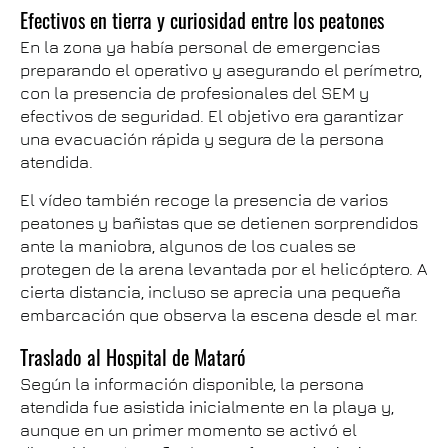
Efectivos en tierra y curiosidad entre los peatones
En la zona ya había personal de emergencias
preparando el operativo y asegurando el perímetro,
con la presencia de profesionales del SEM y
efectivos de seguridad. El objetivo era garantizar
una evacuación rápida y segura de la persona
atendida.
El vídeo también recoge la presencia de varios
peatones y bañistas que se detienen sorprendidos
ante la maniobra, algunos de los cuales se
protegen de la arena levantada por el helicóptero. A
cierta distancia, incluso se aprecia una pequeña
embarcación que observa la escena desde el mar.
Traslado al Hospital de Mataró
Según la información disponible, la persona
atendida fue asistida inicialmente en la playa y,
aunque en un primer momento se activó el