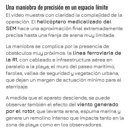
Una maniobra de precisión en un espacio límite
El vídeo muestra con claridad la complejidad de la
operación. El
helicóptero medicalizado del
SEM
hace una aproximación final extremadamente
precisa hasta una franja de arena muy limitada.
La maniobra se complica por la presencia de
obstáculos muy próximos: la
línea ferroviaria de
la R1
, con cableado e infraestructura aérea en
paralelo a la playa; el muro del paseo marítimo;
farolas, vallas de seguridad y vegetación urbana,
que dejan un margen de actuación mínimo para el
aterrizaje.
A medida que el aparato desciende, se puede
observar también el efecto del
viento generado
por el rotor
, que levanta arena, espuma marina y
genera un remolino intenso que impacta tanto en la
zona de playa como en los observadores.