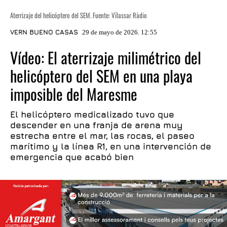
Aterrizaje del helicóptero del SEM. Fuente: Vïlassar Ràdio
VERN BUENO CASAS
29 de mayo de 2026. 12:55
Vídeo: El aterrizaje milimétrico del
helicóptero del SEM en una playa
imposible del Maresme
El helicóptero medicalizado tuvo que
descender en una franja de arena muy
estrecha entre el mar, las rocas, el paseo
marítimo y la línea R1, en una intervención de
emergencia que acabó bien