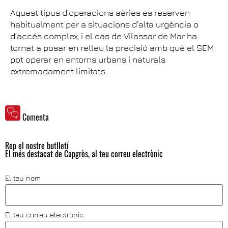
Aquest tipus d’operacions aèries es reserven
habitualment per a situacions d’alta urgència o
d’accés complex, i el cas de Vilassar de Mar ha
tornat a posar en relleu la precisió amb què el SEM
pot operar en entorns urbans i naturals
extremadament limitats.
Comenta
Rep el nostre butlletí
El més destacat de Capgròs, al teu correu electrònic
El teu nom
El teu correu electrònic