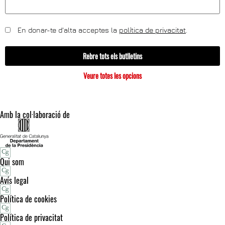
En donar-te d'alta acceptes la
política de privacitat
.
Rebre tots els butlletins
Veure totes les opcions
Amb la col·laboració de
Qui som
Avís legal
Política de cookies
Política de privacitat