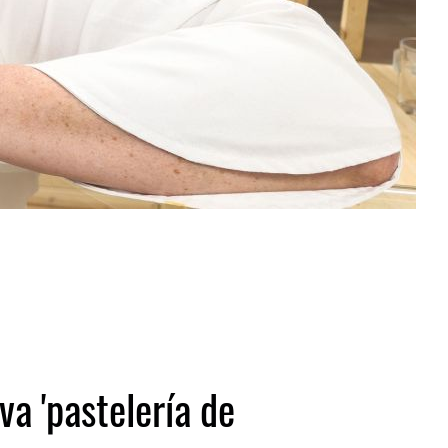
a 'pastelería de