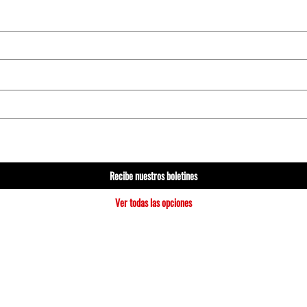
Recibe nuestros boletines
Ver todas las opciones