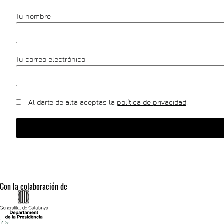
Tu nombre
Tu correo electrónico
Al darte de alta aceptas la
política de privacidad
.
Con la colaboración de