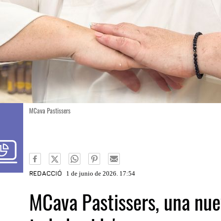
MCava Pastissers
REDACCIÓ
1 de junio de 2026. 17:54
MCava Pastissers, una nuev