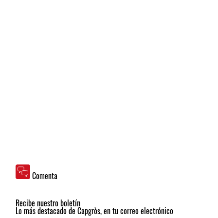
Comenta
Recibe nuestro boletín
Lo más destacado de Capgròs, en tu correo electrónico