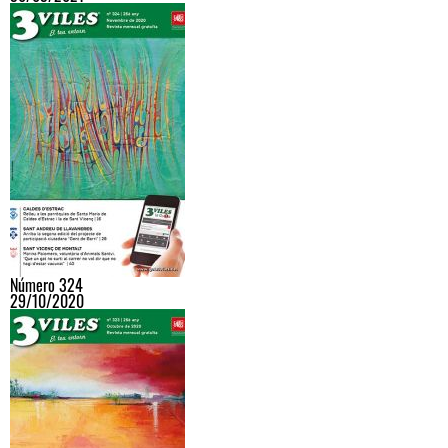
Número 324
29/10/2020