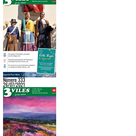
Número 333
26/07/2021