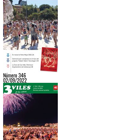
Número 346
02/09/2022