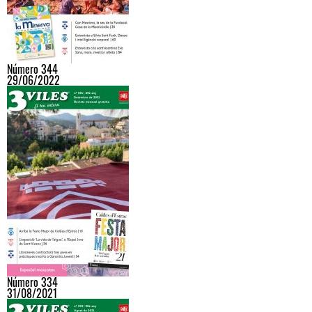
Número 344
29/06/2022
Número 334
31/08/2021