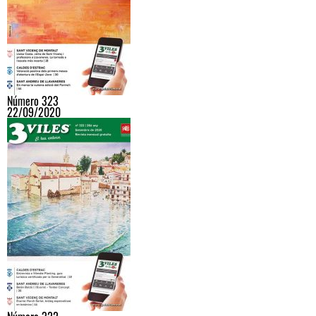
Número 323
22/09/2020