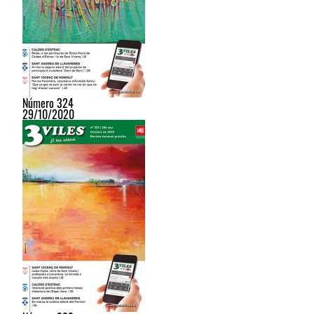
Número 324
29/10/2020