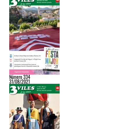
Número 334
31/08/2021