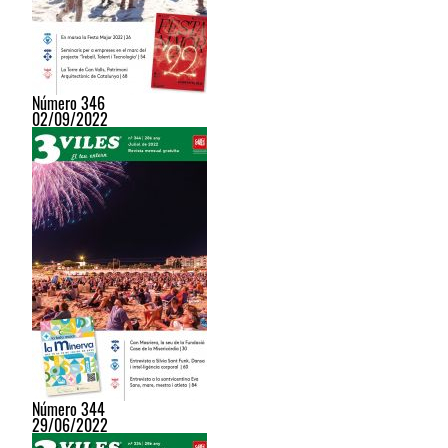
Número 346
02/09/2022
Número 344
29/06/2022