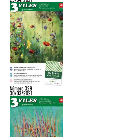
Número 329
30/03/2021