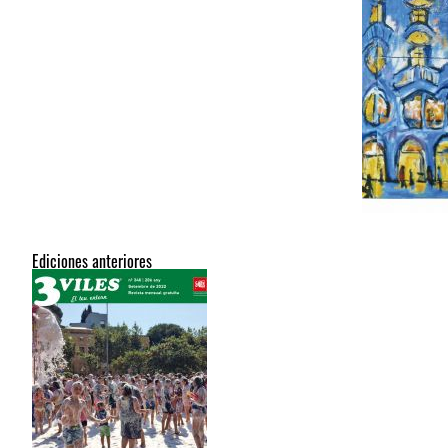
Ediciones anteriores