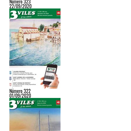
Número 323
22/09/2020
Número 322
01/09/2020