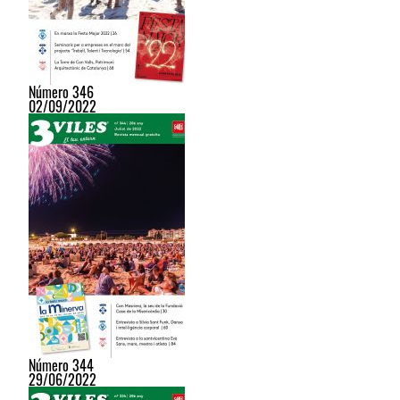
Número 346
02/09/2022
Número 344
29/06/2022