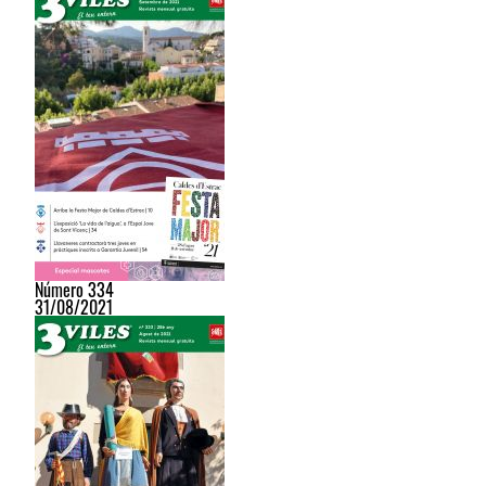
Número 334
31/08/2021