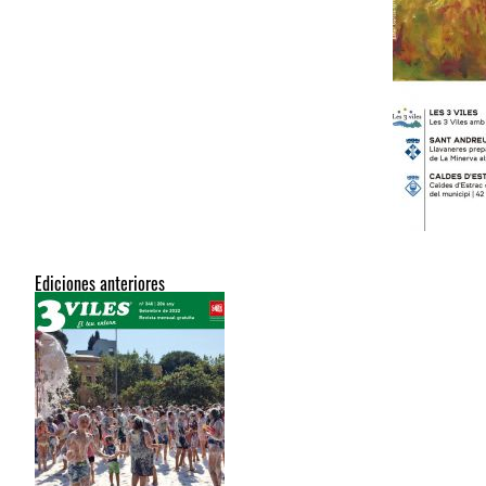
Ediciones anteriores