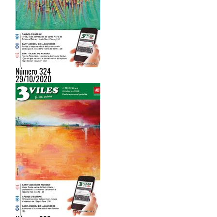
Número 324
29/10/2020