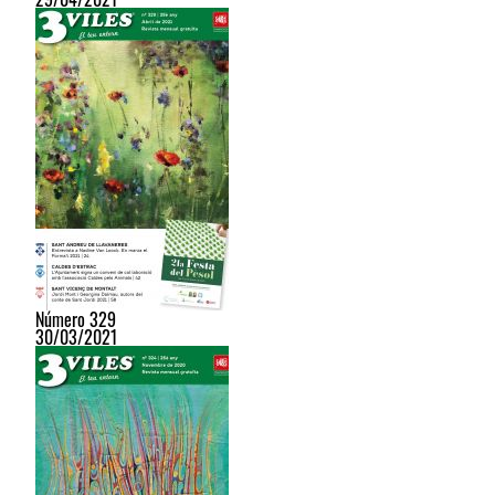
Número 329
30/03/2021