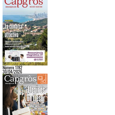
Número 1782
30/04/2026