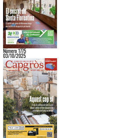
Número 1775
03/10/2025