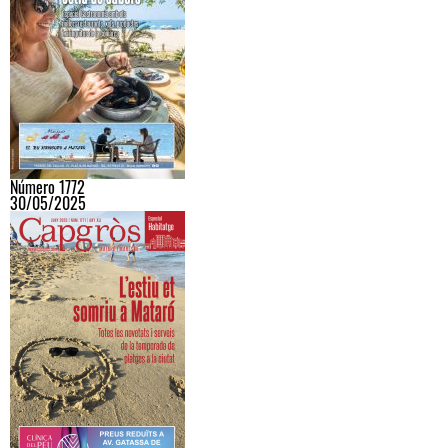
Número 1772
30/05/2025