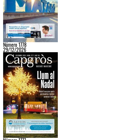
Número 1778
29/12/2026