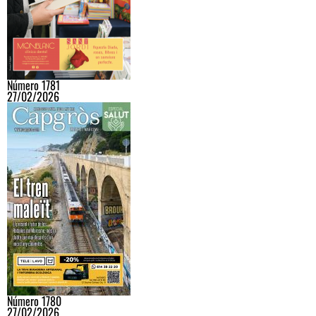
Número 1781
27/02/2026
Número 1780
27/02/2026