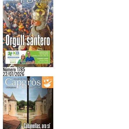
Número 1785
22/07/2026