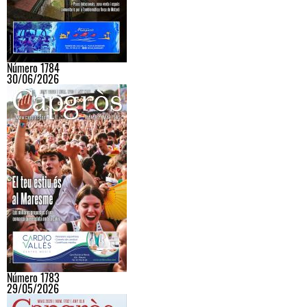
Número 1784
30/06/2026
Número 1783
29/05/2026