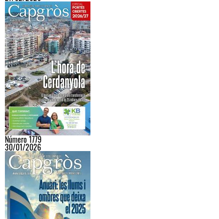
Número 1779
30/01/2026