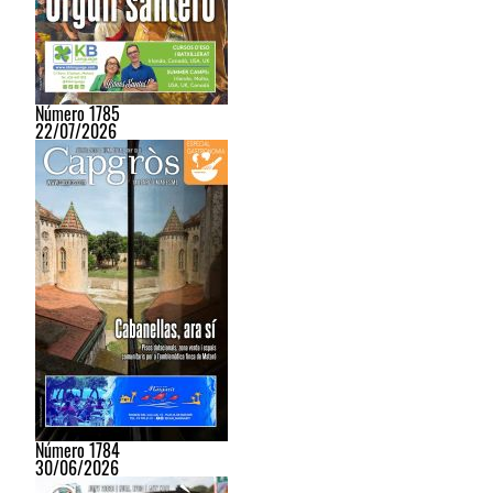
Número 1785
22/07/2026
Número 1784
30/06/2026