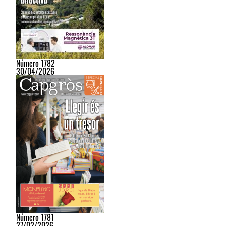
Número 1782
30/04/2026
Número 1781
27/02/2026