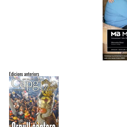
Edicions anteriors