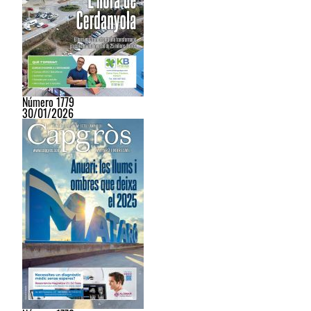
Número 1779
30/01/2026