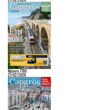
Número 1780
27/02/2026