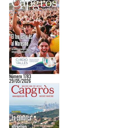
Número 1783
29/05/2026