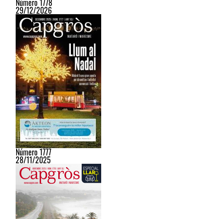
Número 1778
29/12/2026
Número 1777
28/11/2025