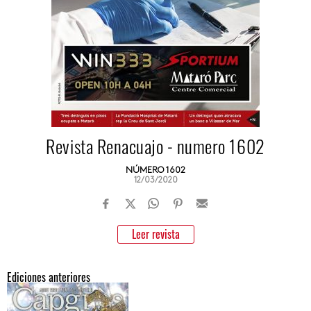
Revista Renacuajo - numero 1602
NÚMERO 1602
12/03/2020
Leer revista
Ediciones anteriores