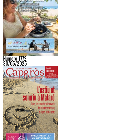
Número 1772
30/05/2025