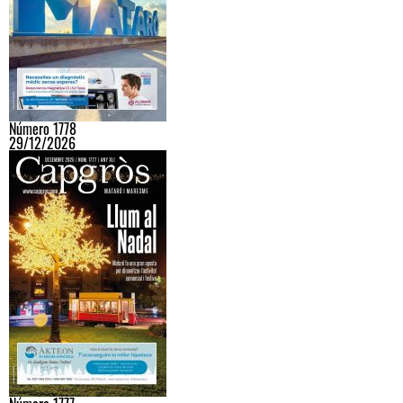
Número 1778
29/12/2026