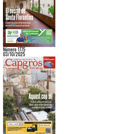
Número 1775
03/10/2025