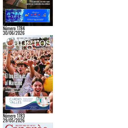
Número 1784
30/06/2026
Número 1783
29/05/2026