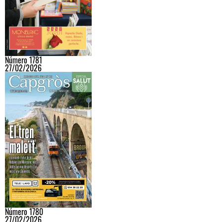
Número 1781
27/02/2026
Número 1780
27/02/2026