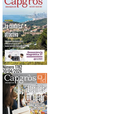
Número 1782
30/04/2026