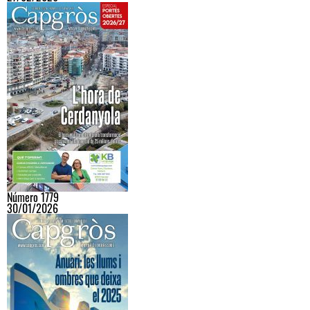
Número 1779
30/01/2026