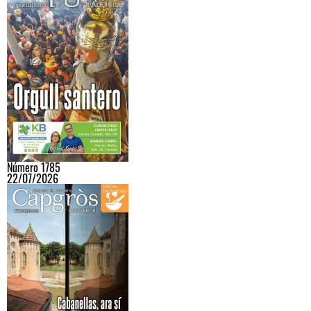
Número 1785
22/07/2026