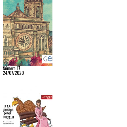
Número 17
24/07/2020