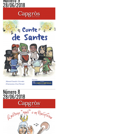
Número 9
28/06/2018
Número 8
28/06/2018