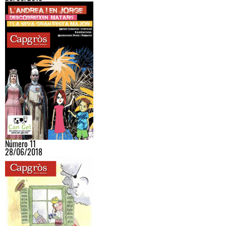
Número 11
28/06/2018