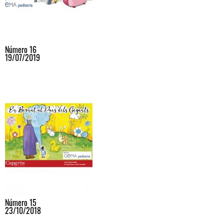
Número 16
19/07/2019
Número 15
23/10/2018