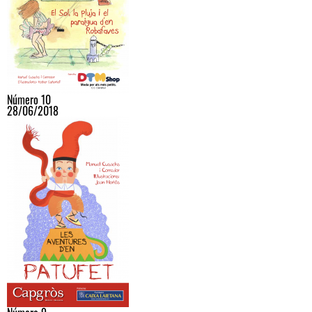
Número 10
28/06/2018