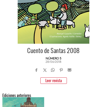
Cuento de Santas 2008
NÚMERO 5
28/06/2018
Leer revista
Ediciones anteriores