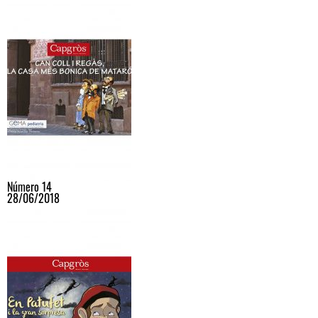
Número 14
28/06/2018