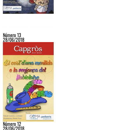
Número 13
28/06/2018
Número 12
28/06/2018