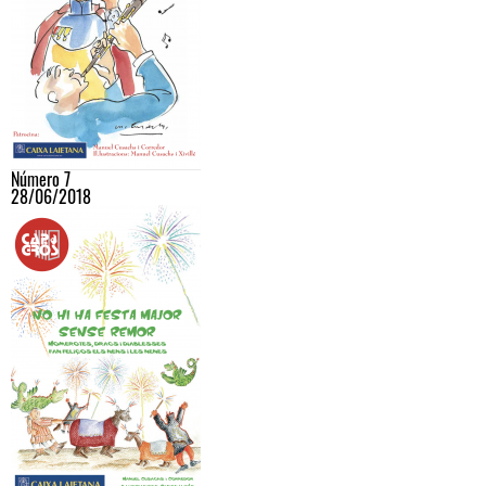
Número 7
28/06/2018