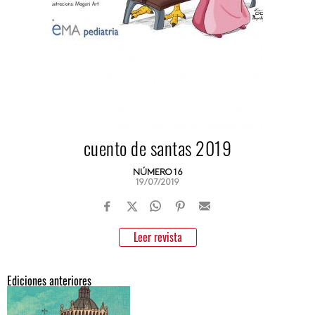
cuento de santas 2019
NÚMERO 16
19/07/2019
Leer revista
Ediciones anteriores