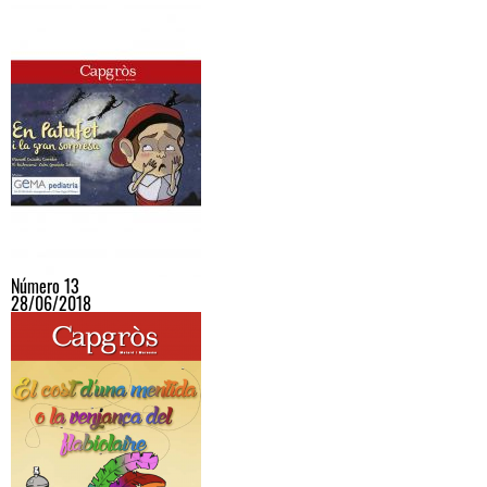
Número 13
28/06/2018