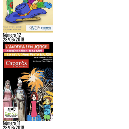
Número 12
28/06/2018
Número 11
28/06/2018