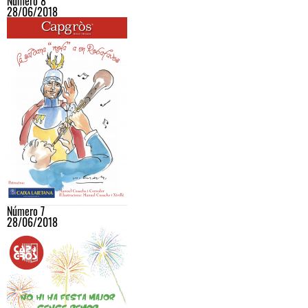
Número 8
28/06/2018
Número 7
28/06/2018