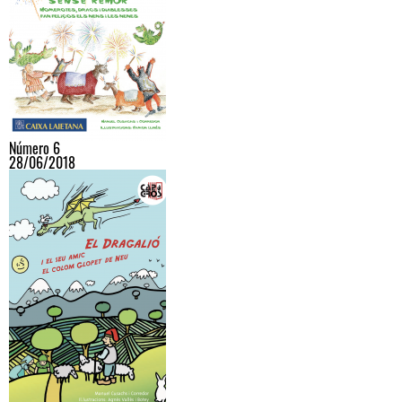
Número 6
28/06/2018