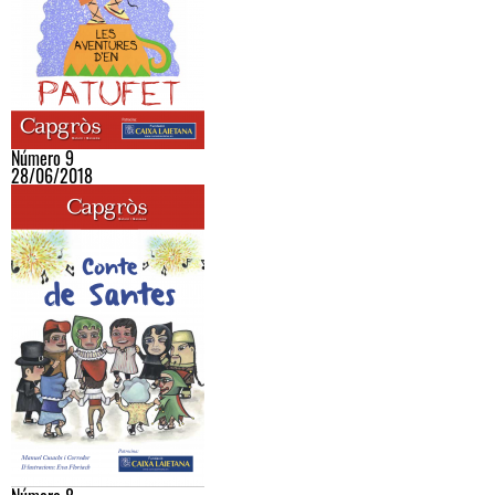
Número 9
28/06/2018