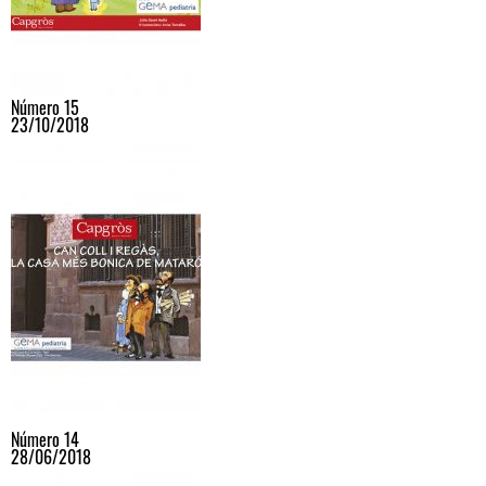
Número 15
23/10/2018
Número 14
28/06/2018