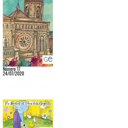
Número 17
24/07/2020