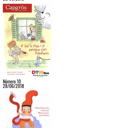
Número 10
28/06/2018