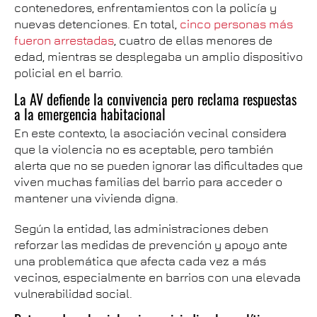
contenedores, enfrentamientos con la policía y
nuevas detenciones. En total,
cinco personas más
fueron arrestadas
, cuatro de ellas menores de
edad, mientras se desplegaba un amplio dispositivo
policial en el barrio.
La AV defiende la convivencia pero reclama respuestas
a la emergencia habitacional
En este contexto, la asociación vecinal considera
que la violencia no es aceptable, pero también
alerta que no se pueden ignorar las dificultades que
viven muchas familias del barrio para acceder o
mantener una vivienda digna.
Según la entidad, las administraciones deben
reforzar las medidas de prevención y apoyo ante
una problemática que afecta cada vez a más
vecinos, especialmente en barrios con una elevada
vulnerabilidad social.