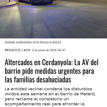
Unidades antidisturbios de los Mossos en Mataró
REDACCIÓ / ACN
4 de junio de 2026. 06:47
Altercados en Cerdanyola: La AV del
barrio pide medidas urgentes para
las familias desahuciadas
La entidad vecinal condena los disturbios
vividos esta semana en el barrio de Mataró,
pero reclama al consistorio un
acompañamiento real para afrontar la