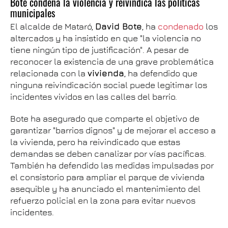
Bote condena la violencia y reivindica las políticas
municipales
El alcalde de Mataró,
David Bote
, ha
condenado
los
altercados y ha insistido en que "la violencia no
tiene ningún tipo de justificación". A pesar de
reconocer la existencia de una grave problemática
relacionada con la
vivienda
, ha defendido que
ninguna reivindicación social puede legitimar los
incidentes vividos en las calles del barrio.
Bote ha asegurado que comparte el objetivo de
garantizar "barrios dignos" y de mejorar el acceso a
la vivienda, pero ha reivindicado que estas
demandas se deben canalizar por vías pacíficas.
También ha defendido las medidas impulsadas por
el consistorio para ampliar el parque de vivienda
asequible y ha anunciado el mantenimiento del
refuerzo policial en la zona para evitar nuevos
incidentes.