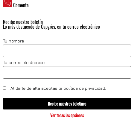
Comenta
Recibe nuestro boletín
Lo más destacado de Capgròs, en tu correo electrónico
Tu nombre
Tu correo electrónico
Al darte de alta aceptas la
política de privacidad
.
Recibe nuestros boletines
Ver todas las opciones