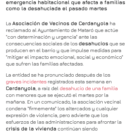
emergencia habitacional que afecta a familias
como la desahuciada el pasado martes
La
Asociación de Vecinos de Cerdanyola
ha
reclamado al Ayuntamiento de Mataró que actúe
"con determinación y urgencia" ante las
consecuencias sociales de los
desahucios
que se
producen en el barrio y que impulse medidas para
"mitigar el impacto emocional, social y económico"
que sufren las familias afectadas.
La entidad se ha pronunciado después de los
graves incidentes
registrados esta semana en
Cerdanyola
, a raíz del
desahucio de una familia
con menores que se ejecutó el martes por la
mañana. En un comunicado, la asociación vecinal
condena "firmemente" los altercados y cualquier
expresión de violencia, pero advierte que los
esfuerzos de las administraciones para afrontar la
crisis de la vivienda
continúan siendo