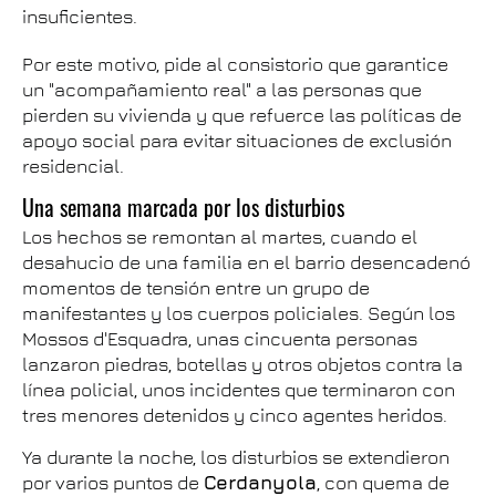
insuficientes.
Por este motivo, pide al consistorio que garantice
un "acompañamiento real" a las personas que
pierden su vivienda y que refuerce las políticas de
apoyo social para evitar situaciones de exclusión
residencial.
Una semana marcada por los disturbios
Los hechos se remontan al martes, cuando el
desahucio de una familia en el barrio desencadenó
momentos de tensión entre un grupo de
manifestantes y los cuerpos policiales. Según los
Mossos d'Esquadra, unas cincuenta personas
lanzaron piedras, botellas y otros objetos contra la
línea policial, unos incidentes que terminaron con
tres menores detenidos y cinco agentes heridos.
Ya durante la noche, los disturbios se extendieron
por varios puntos de
Cerdanyola
, con quema de