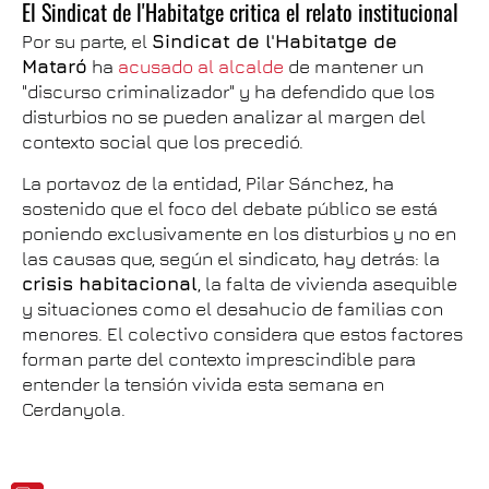
El Sindicat de l'Habitatge critica el relato institucional
Por su parte, el
Sindicat de l'Habitatge de
Mataró
ha
acusado al alcalde
de mantener un
"discurso criminalizador" y ha defendido que los
disturbios no se pueden analizar al margen del
contexto social que los precedió.
La portavoz de la entidad, Pilar Sánchez, ha
sostenido que el foco del debate público se está
poniendo exclusivamente en los disturbios y no en
las causas que, según el sindicato, hay detrás: la
crisis habitacional
, la falta de vivienda asequible
y situaciones como el desahucio de familias con
menores. El colectivo considera que estos factores
forman parte del contexto imprescindible para
entender la tensión vivida esta semana en
Cerdanyola.