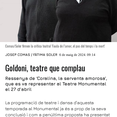
Comas/Soler firmen la crítica teatral 'Faula de l’amor, el pas del temps i la mort'
JOSEP COMAS / FÀTIMA SOLER
6 de maig de 2024. 09:14
Goldoni, teatre que complau
Ressenya de ‘Coralina, la serventa amorosa’,
que es va representar al Teatre Monumental
el 27 d’abril
La programació de teatre i dansa d’aquesta
temporada al Monumental ja és a prop de la seva
conclusió i com a penúltima proposta ha presentat