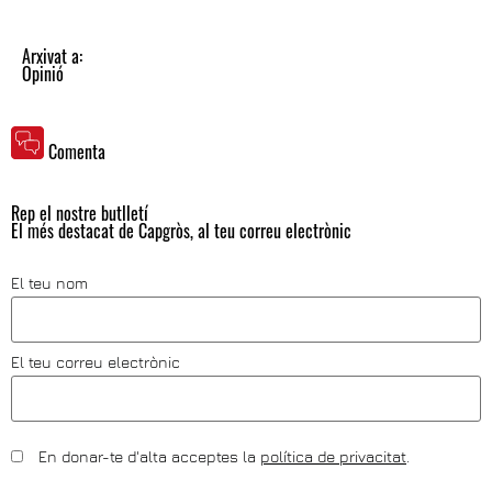
Arxivat a:
Opinió
Comenta
Rep el nostre butlletí
El més destacat de Capgròs, al teu correu electrònic
El teu nom
El teu correu electrònic
En donar-te d'alta acceptes la
política de privacitat
.