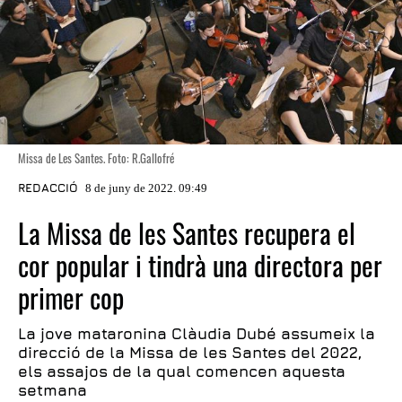
Missa de Les Santes. Foto: R.Gallofré
REDACCIÓ
8 de juny de 2022. 09:49
La Missa de les Santes recupera el
cor popular i tindrà una directora per
primer cop
La jove mataronina Clàudia Dubé assumeix la
direcció de la Missa de les Santes del 2022,
els assajos de la qual comencen aquesta
setmana