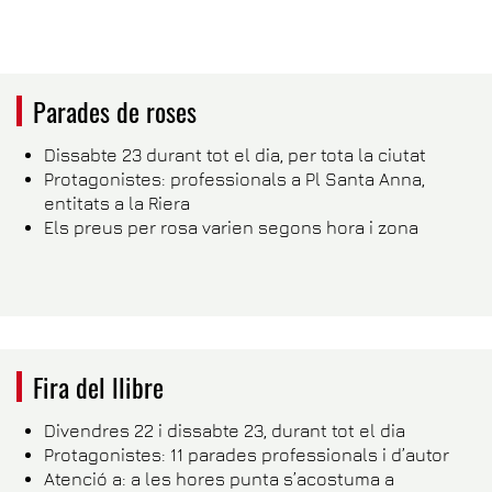
Parades de roses
Dissabte 23 durant tot el dia, per tota la ciutat
Protagonistes: professionals a Pl Santa Anna,
entitats a la Riera
Els preus per rosa varien segons hora i zona
Fira del llibre
Divendres 22 i dissabte 23, durant tot el dia
Protagonistes: 11 parades professionals i d’autor
Atenció a: a les hores punta s’acostuma a