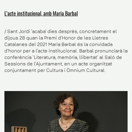
L’acte institucional, amb Maria Barbal
/
Sant Jordi ‘acaba’ dies després, concretament el
dijous 28 quan la Premi d’Honor de les Lletres
Catalanes del 2021 Maria Barbal és la convidada
d’honor per a l’acte institucional. Barbal pronunciarà la
conferència ‘Literatura, memòria, llibertat’ al Saló de
Sessions de l’Ajuntament, en un acte organitzat
conjuntament per Cultura i Òmnium Cultural.