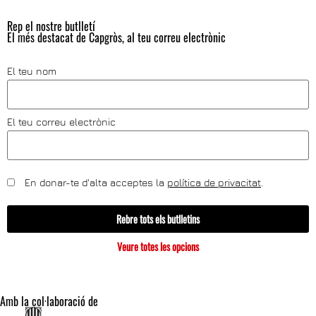
Rep el nostre butlletí
El més destacat de Capgròs, al teu correu electrònic
El teu nom
El teu correu electrònic
En donar-te d'alta acceptes la
política de privacitat
.
Rebre tots els butlletins
Veure totes les opcions
Amb la col·laboració de