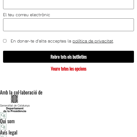
El teu correu electrònic
En donar-te d'alta acceptes la
política de privacitat
.
Rebre tots els butlletins
Veure totes les opcions
Amb la col·laboració de
Qui som
Avís legal