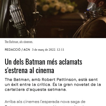
The Batman, als cinemes.
REDACCIÓ / ACN
3 de març de 2022. 12:11
Un dels Batman més aclamats
s'estrena al cinema
The Batman, amb Robert Pattinson, està sent
un èxit entre la crítica. És la gran novetat de la
cartellera d'aquesta setmana.
Arriba als cinemes l’esperada nova saga de