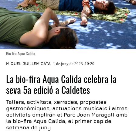
Bio fira Aqua Calida
MIQUEL GUILLEM CATÀ
1 de juny de 2023. 10:20
La bio-fira Aqua Calida celebra la
seva 5a edició a Caldetes
Tallers, activitats, xerrades, propostes
gastronòmiques, actuacions musicals i altres
activitats ompliran el Parc Joan Maragall amb
la bio-fira Aqua Calida, el primer cap de
setmana de juny