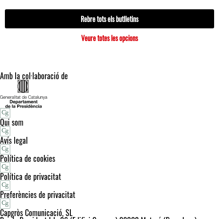
Rebre tots els butlletins
Veure totes les opcions
Amb la col·laboració de
Qui som
Avís legal
Política de cookies
Política de privacitat
Preferències de privacitat
Capgròs Comunicació, SL