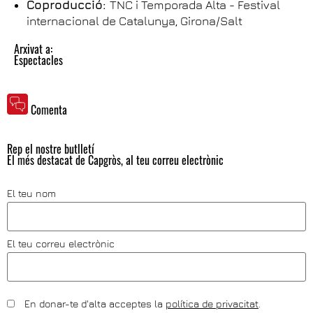
Coproducció:
TNC i Temporada Alta - Festival
internacional de Catalunya, Girona/Salt
Arxivat a:
Espectacles
Comenta
Rep el nostre butlletí
El més destacat de Capgròs, al teu correu electrònic
El teu nom
El teu correu electrònic
En donar-te d'alta acceptes la
política de privacitat
.