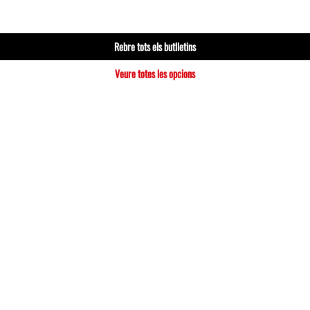
Rebre tots els butlletins
Veure totes les opcions