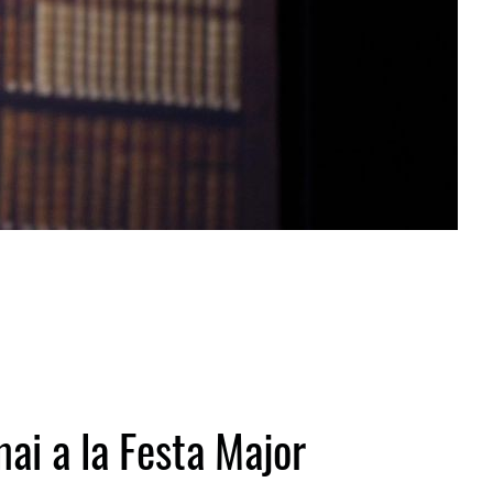
ai a la Festa Major