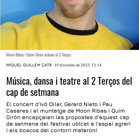
Moon Ribas i Quim Giron actuen al 2 Terços
MIQUEL GUILLEM CATÀ
19 d'octubre de 2023. 13:14
Música, dansa i teatre al 2 Terços del
cap de setmana
El concert d'Ivó Oller, Gerard Nieto i Pau
Casares i el muntatge de Moon Ribas i Quim
Girón encapçalen les propostes d'aquest cap
de setmana del festival ubicat a l’espai agrari
i els boscos del contorn mataroní