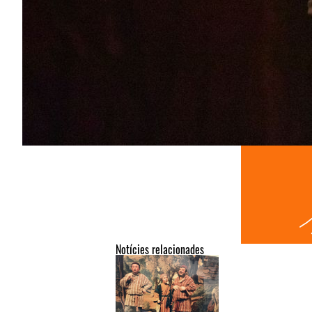
Notícies relacionades