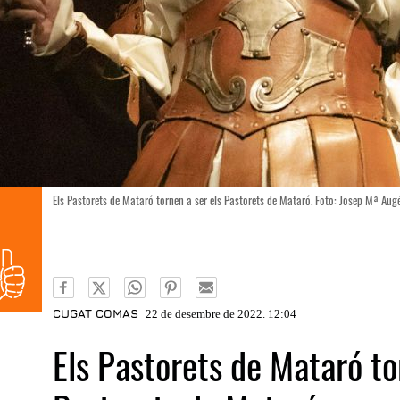
Els Pastorets de Mataró tornen a ser els Pastorets de Mataró. Foto: Josep Mª Aug
CUGAT COMAS
22 de desembre de 2022. 12:04
Els Pastorets de Mataró to