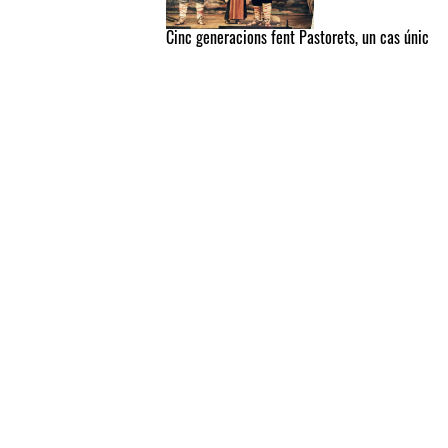
Cinc generacions fent Pastorets, un cas únic