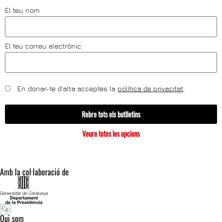
El teu nom
El teu correu electrònic
En donar-te d'alta acceptes la
política de privacitat
.
Rebre tots els butlletins
Veure totes les opcions
Amb la col·laboració de
Qui som