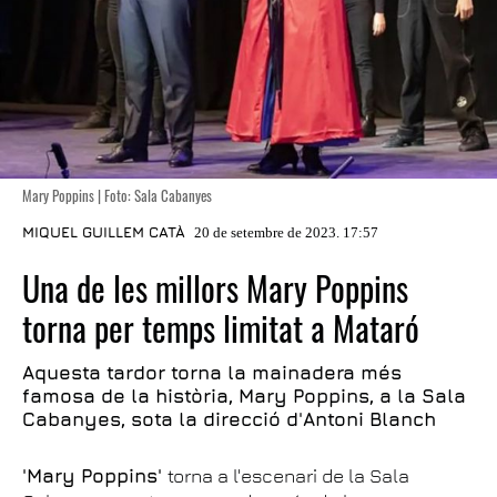
Mary Poppins | Foto: Sala Cabanyes
MIQUEL GUILLEM CATÀ
20 de setembre de 2023. 17:57
Una de les millors Mary Poppins
torna per temps limitat a Mataró
Aquesta tardor torna la mainadera més
famosa de la història, Mary Poppins, a la Sala
Cabanyes, sota la direcció d'Antoni Blanch
'Mary Poppins'
torna a l'escenari de la Sala