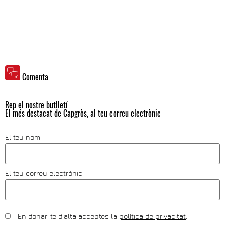
Comenta
Rep el nostre butlletí
El més destacat de Capgròs, al teu correu electrònic
El teu nom
El teu correu electrònic
En donar-te d'alta acceptes la
política de privacitat
.