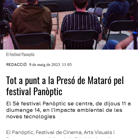
El Festival Panoptic
REDACCIÓ
9 de maig de 2023. 11:05
Tot a punt a la Presó de Mataró pel
festival Panòptic
El 5è festival Panòptic se centra, de dijous 11 a
diumenge 14, en l’impacte ambiental de les
noves tecnologies
El Panòptic, Festival de Cinema, Arts Visuals i