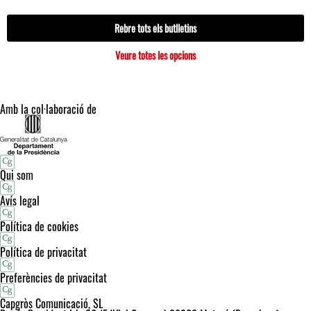
Rebre tots els butlletins
Veure totes les opcions
Amb la col·laboració de
Qui som
Avís legal
Política de cookies
Política de privacitat
Preferències de privacitat
Capgròs Comunicació, SL