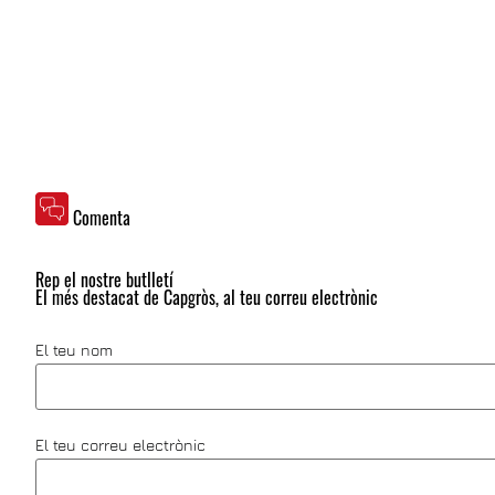
Comenta
Rep el nostre butlletí
El més destacat de Capgròs, al teu correu electrònic
El teu nom
El teu correu electrònic