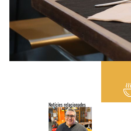
Notícies relacionades