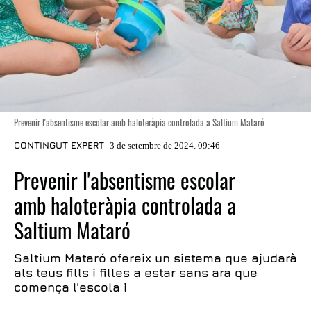
Prevenir l'absentisme escolar amb haloteràpia controlada a Saltium Mataró
CONTINGUT EXPERT
3 de setembre de 2024. 09:46
Prevenir l'absentisme escolar
amb haloteràpia controlada a
Saltium Mataró
Saltium Mataró ofereix un sistema que ajudarà
als teus fills i filles a estar sans ara que
comença l'escola i