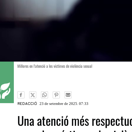
Millores en l'atenció a les víctimes de violència sexual
REDACCIÓ
23 de setembre de 2025. 07:33
Una atenció més respectuo