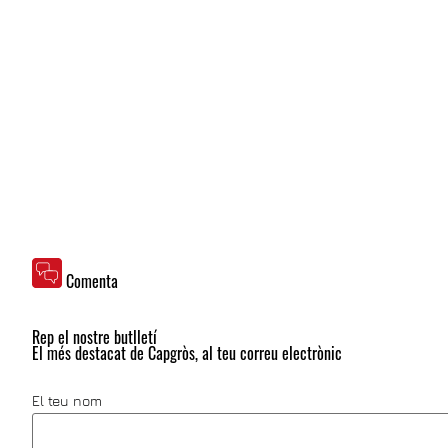
Comenta
Rep el nostre butlletí
El més destacat de Capgròs, al teu correu electrònic
El teu nom