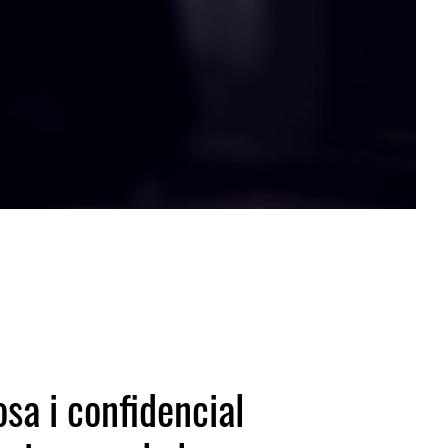
sa i confidencial