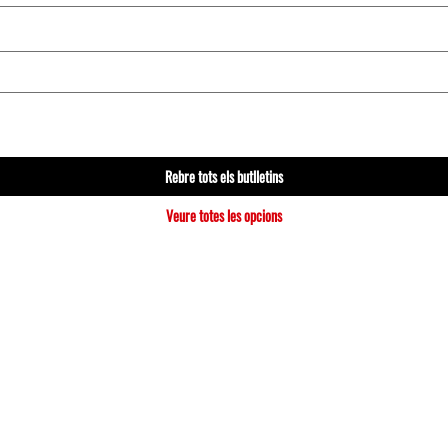
Rebre tots els butlletins
Veure totes les opcions