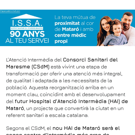
L’Atenció Intermèdia del
Consorci Sanitari del
Maresme (CSdM)
està vivint una etapa de
transformació per oferir una atenció més integral,
de qualitat i adaptada a les necessitats de la
població. Aquesta reorganització arriba en un
moment clau, coincidint amb el desenvolupament
del
futur Hospital d’Atenció Intermèdia (HAI) de
Mataró
, un projecte que convertirà la ciutat en un
referent sanitari a escala catalana.
Segons el CSdM, el
nou HAI de Mataró serà el