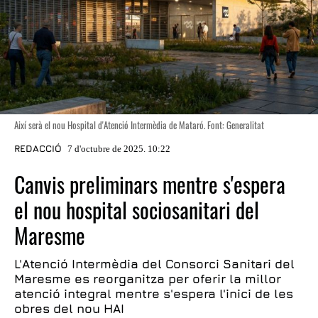
Així serà el nou Hospital d'Atenció Intermèdia de Mataró. Font: Generalitat
REDACCIÓ
7 d'octubre de 2025. 10:22
Canvis preliminars mentre s'espera
el nou hospital sociosanitari del
Maresme
L'Atenció Intermèdia del Consorci Sanitari del
Maresme es reorganitza per oferir la millor
atenció integral mentre s'espera l'inici de les
obres del nou HAI