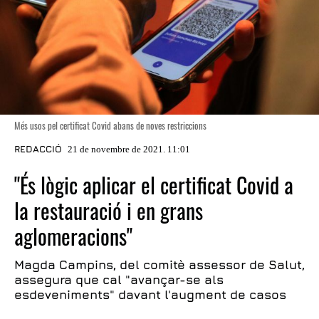
Més usos pel certificat Covid abans de noves restriccions
REDACCIÓ
21 de novembre de 2021. 11:01
"És lògic aplicar el certificat Covid a
la restauració i en grans
aglomeracions"
Magda Campins, del comitè assessor de Salut,
assegura que cal "avançar-se als
esdeveniments" davant l'augment de casos