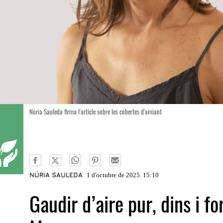
Núria Sauleda firma l'article sobre les cobertes d'amiant
NÚRIA SAULEDA
1 d'octubre de 2025. 15:10
Gaudir d’aire pur, dins i for