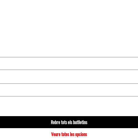
Rebre tots els butlletins
Veure totes les opcions