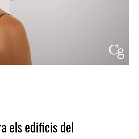
a els edificis del