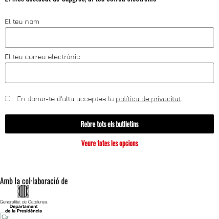
El teu nom
El teu correu electrònic
En donar-te d'alta acceptes la
política de privacitat
.
Rebre tots els butlletins
Veure totes les opcions
Amb la col·laboració de